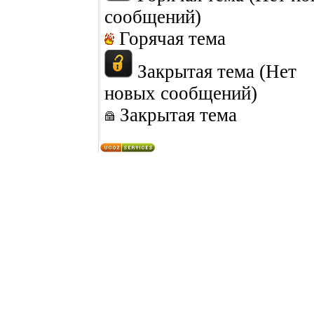
сообщений)
Горячая тема
Закрытая тема (Нет
новых сообщений)
Закрытая тема