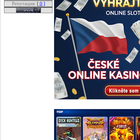
Репутация:
[ 0 ]