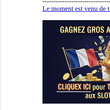
------------------------------
Le moment est venu de te