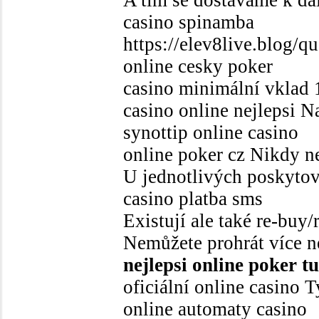
A tím se dostáváme k dal
casino spinamba
https://elev8live.blog/q
online cesky poker
casino minimální vklad 
casino online nejlepsi N
synottip online casino
online poker cz Nikdy ne
U jednotlivých poskytova
casino platba sms
Existují ale také re-buy
Nemůžete prohrát více ne
nejlepsi online poker t
oficiální online casino 
online automaty casino