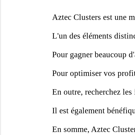
Aztec Clusters est une m
L'un des éléments distin
Pour gagner beaucoup d'a
Pour optimiser vos profi
En outre, recherchez les
Il est également bénéfiq
En somme, Aztec Clusters