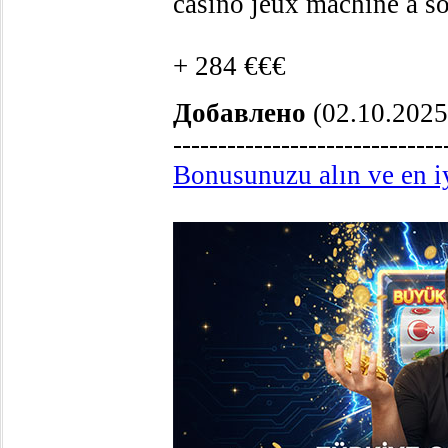
casino jeux machine a s
+ 284 €€€
Добавлено
(02.10.2025
------------------------------
Bonusunuzu alın ve en i