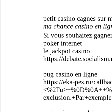
petit casino cagnes sur 
ma chance casino en lig
Si vous souhaitez gagner
poker internet
le jackpot casino
https://debate.socialis
bug casino en ligne
https://eka-pes.ru/
<%2Fu>+%0D%0A++%0D%0
exclusion.+Par+exe