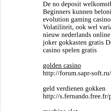
De no deposit welkomstbo
Beginners kunnen belonin
evolution gaming casino
Volatiliteit, ook wel va
nieuw nederlands online
joker gokkasten gratis D
casino spelen gratis
golden casino
http://forum.sapr-soft.
geld verdienen gokken
http://s.fernando.free.